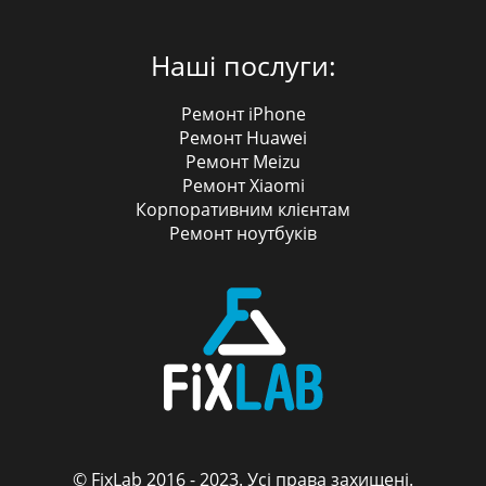
Наші послуги:
Ремонт iPhone
Ремонт Huawei
Ремонт Meizu
Ремонт Xiaomi
Корпоративним клієнтам
Ремонт ноутбуків
© FixLab 2016 - 2023. Усі права захищені.