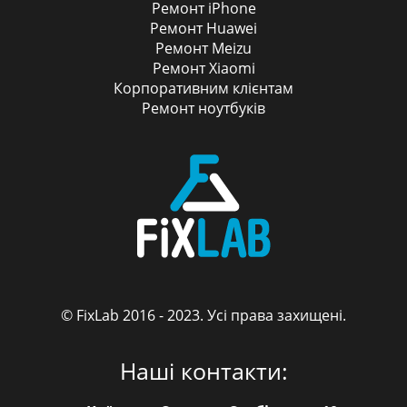
Ремонт iPhone
Ремонт Huawei
Ремонт Meizu
Ремонт Xiaomi
Корпоративним клієнтам
Ремонт ноутбуків
© FixLab 2016 - 2023. Усі права захищені.
FixLab
Наші контакти: