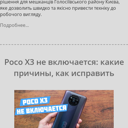
рішення для мешканців Голосіївського району Києва,
яке дозволить швидко та якісно привести техніку до
робочого вигляду.
Подробнее...
Poco X3 не включается: какие
причины, как исправить