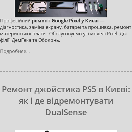
Професійний
ремонт Google Pixel у Києві
—
діагностика, заміна екрану, батареї та прошивка, ремонт
материнської плати . Обслуговуємо усі моделі Pixel. Дві
філії: Деміївка та Оболонь.
Подробнее...
Ремонт джойстика PS5 в Києві:
як і де відремонтувати
DualSense