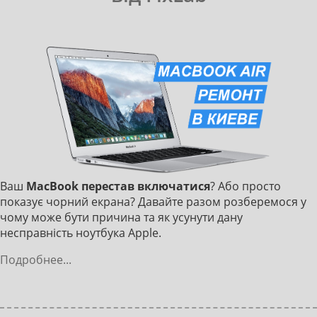
Ваш
MacBook перестав включатися
? Або просто
показує чорний екрана? Давайте разом розберемося у
чому може бути причина та як усунути дану
несправність ноутбука Apple.
Подробнее...