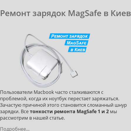
Ремонт зарядок MagSafe в Киев
Пользователи Macbook часто сталкиваются с
проблемой, когда их ноутбук перестает заряжаться.
Зачастую причиной этого становится сломанный шнур
зарядки. Все
тонкости ремонта MagSafe 1 и 2
мы
рассмотрим в нашей статье.
Подробнее...