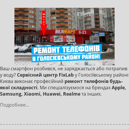
Ваш смартфон розбився, не заряджається або потрапив
у воду?
Сервісний центр FixLab
у Голосіївському районі
Києва виконає професійний
ремонт телефонів будь-
якої складності
. Ми спеціалізуємося на брендах
Apple,
Samsung, Xiaomi, Huawei, Realme
та інших.
Подробнее...