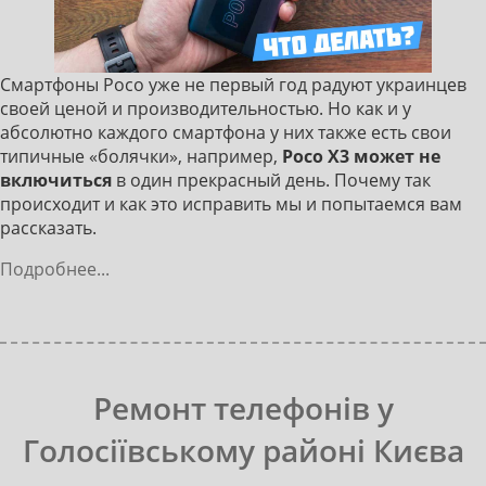
Смартфоны Poco уже не первый год радуют украинцев
своей ценой и производительностью. Но как и у
абсолютно каждого смартфона у них также есть свои
типичные «болячки», например,
Poco X3 может не
включиться
в один прекрасный день. Почему так
происходит и как это исправить мы и попытаемся вам
рассказать.
Подробнее...
Ремонт телефонів у
Голосіївському районі Києва