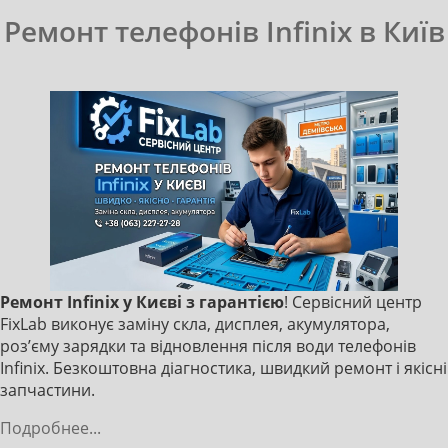
Ремонт телефонів Infinix в Київ
Ремонт Infinix у Києві з гарантією
! Сервісний центр
FixLab виконує заміну скла, дисплея, акумулятора,
роз’єму зарядки та відновлення після води телефонів
Infinix. Безкоштовна діагностика, швидкий ремонт і якісні
запчастини.
Подробнее...