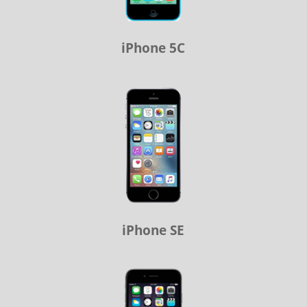
iPhone 5C
iPhone SE