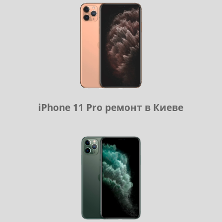
iPhone 11 Pro ремонт в Киеве