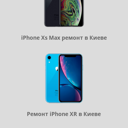
iPhone Xs Max ремонт в Киеве
Ремонт iPhone XR в Киеве