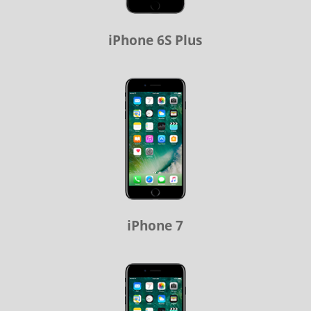
iPhone 6S Plus
iPhone 7