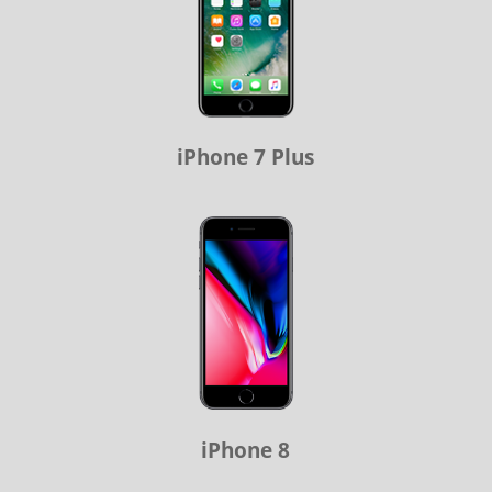
iPhone 7 Plus
iPhone 8