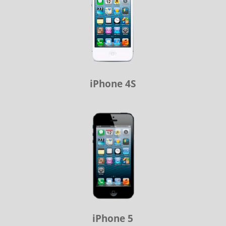
iPhone 4S
iPhone 5