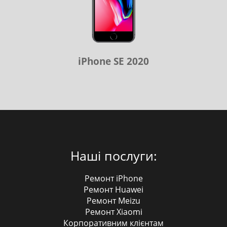
iPhone SE 2020
Наші послуги:
Ремонт iPhone
Ремонт Huawei
Ремонт Meizu
Ремонт Xiaomi
Корпоративним клієнтам