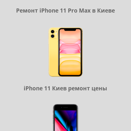
Ремонт iPhone 11 Pro Max в Киеве
iPhone 11 Киев ремонт цены