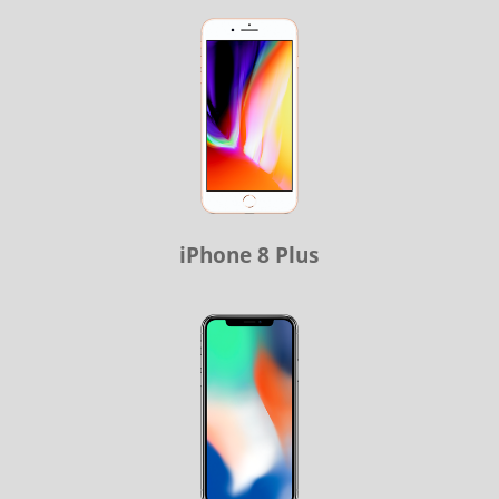
iPhone 8 Plus