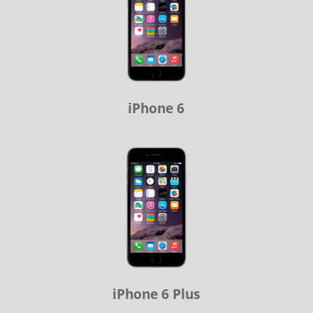
iPhone 6
iPhone 6 Plus