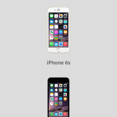
iPhone 6s