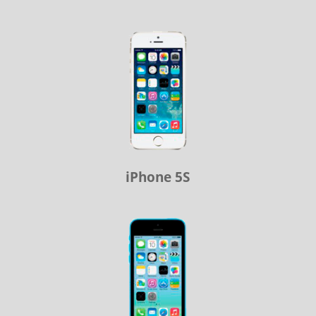
iPhone 5S