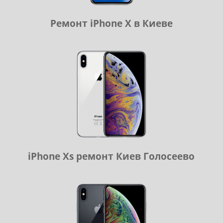
Ремонт iPhone X в Киеве
iPhone Xs ремонт Киев Голосеево