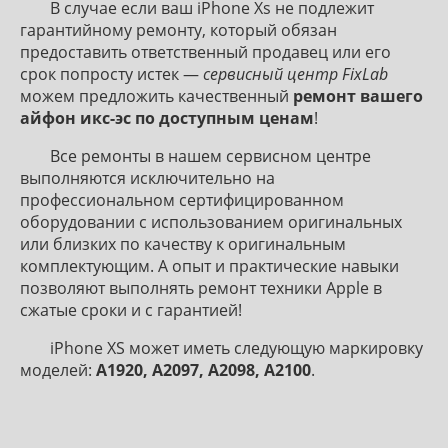
В случае если ваш iPhone Xs не подлежит
гарантийному ремонту, который обязан
предоставить ответственный продавец или его
срок попросту истек —
сервисный центр FixLab
можем предложить качественный
ремонт вашего
айфон икс-эс по доступным ценам
!
Все ремонты в нашем сервисном центре
выполняются исключительно на
профессиональном сертифицированном
оборудовании с использованием оригинальных
или близких по качеству к оригинальным
комплектующим. А опыт и практические навыки
позволяют выполнять ремонт техники Apple в
сжатые сроки и с гарантией!
iPhone XS может иметь следующую маркировку
моделей:
A1920, A2097, A2098, A2100
.