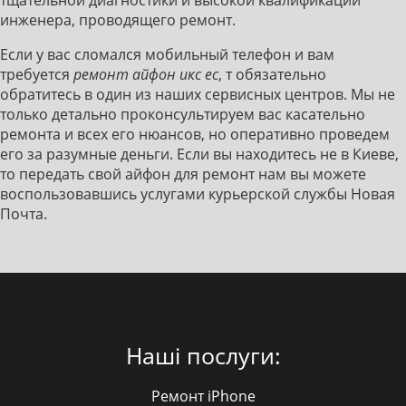
тщательной диагностики и высокой квалификации
инженера, проводящего ремонт.
Если у вас сломался мобильный телефон и вам
требуется
ремонт айфон икс ес
, т обязательно
обратитесь в один из наших сервисных центров. Мы не
только детально проконсультируем вас касательно
ремонта и всех его нюансов, но оперативно проведем
его за разумные деньги. Если вы находитесь не в Киеве,
то передать свой айфон для ремонт нам вы можете
воспользовавшись услугами курьерской службы Новая
Почта.
Наші послуги:
Ремонт iPhone