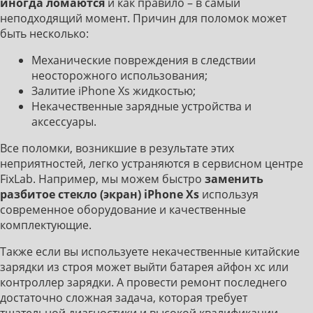
иногда ломаются
и как правило – в самый
неподходящий момент. Причин для поломок может
быть несколько:
Механические повреждения в следствии
неосторожного использования;
Залитие iPhone Xs жидкостью;
Некачественные зарядные устройства и
аксессуары.
Все поломки, возникшие в результате этих
неприятностей, легко устраняются в сервисном центре
FixLab. Например, мы можем быстро
заменить
разбитое стекло (экран) iPhone Xs
используя
современное оборудование и качественные
комплектующие.
Также если вы используете некачественные китайские
зарядки из строя может выйти батарея айфон хс или
контроллер зарядки. А провести ремонт последнего
достаточно сложная задача, которая требует