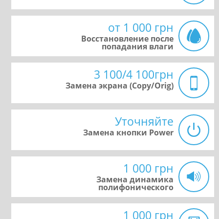
от 1 000 грн
Восстановление после
попадания влаги
3 100/4 100грн
Замена экрана (Copy/Orig)
Уточняйте
Замена кнопки Power
1 000 грн
Замена динамика
полифонического
1 000 грн