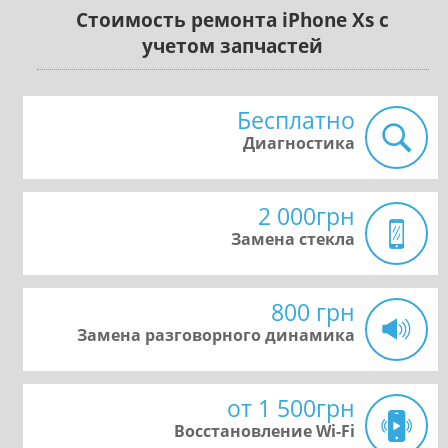
Стоимость ремонта iPhone Xs с
учетом запчастей
Бесплатно
Диагностика
2 000грн
Замена стекла
800 грн
Замена разговорного динамика
от 1 500грн
Восстановление Wi-Fi