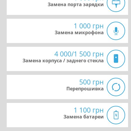
Замена порта зарядки
1 000 грн
Замена микрофона
4 000/1 500 грн
Замена корпуса / заднего стекла
500 грн
Перепрошивка
1 100 грн
Замена батареи