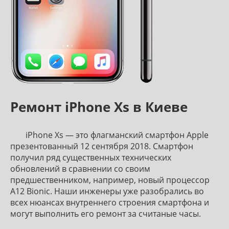
Ремонт iPhone Xs в Киеве
iPhone Xs — это флагманский смартфон Apple
презентованный 12 сентября 2018. Смартфон
получил ряд существенных технических
обновлений в сравнении со своим
предшественником, например, новый процессор
A12 Bionic. Наши инженеры уже разобрались во
всех нюансах внутреннего строения смартфона и
могут выполнить его ремонт за считаные часы.