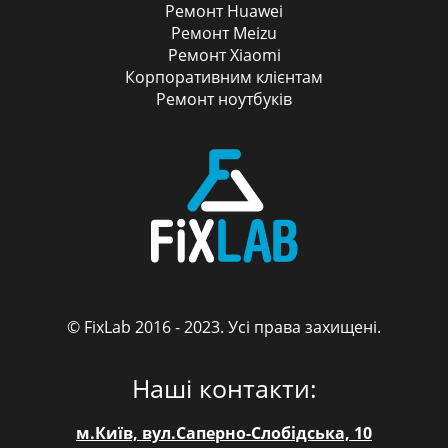
Ремонт Huawei
Ремонт Meizu
Ремонт Xiaomi
Корпоративним клієнтам
Ремонт ноутбуків
© FixLab 2016 - 2023. Усі права захищені.
FixLab
Наші контакти:
м.Київ, вул.Саперно-Слобідська, 10