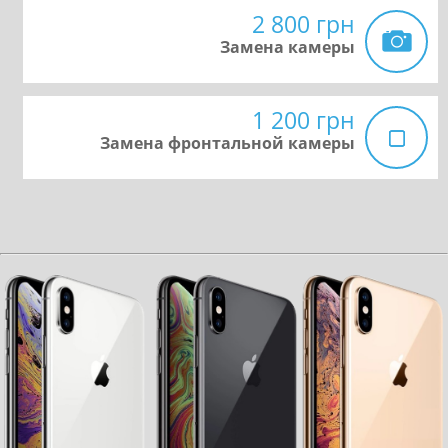
2 800 грн
Замена камеры
1 200 грн
Замена фронтальной камеры