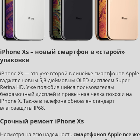
iPhone Xs – новый смартфон в «старой»
упаковке
iPhone Xs — это уже второй в линейке смартфонов Apple
гаджет с новым 5,8-дюймовым OLED-дисплеем Super
Retina HD. Уже полюбившийся пользователям
безрамочный дисплей и привычная челка похожи на
iPhone X. Также в телефоне обновлен стандарт
влагозащиты IP68.
Срочный ремонт iPhone Xs
Несмотря на всю надежность
смартфонов Apple все же