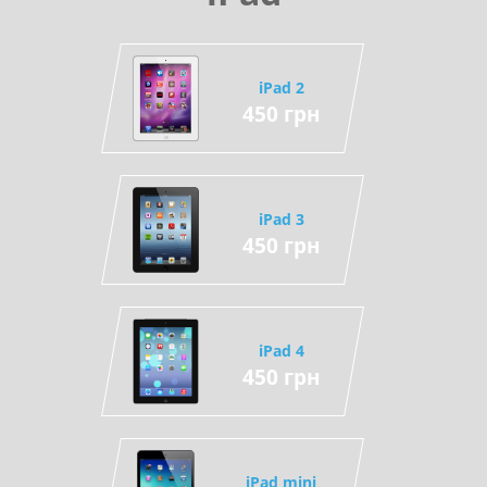
iPad 2
450 грн
iPad 3
450 грн
iPad 4
450 грн
iPad mini