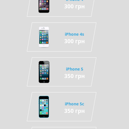
300 грн
iPhone 4s
300 грн
iPhone 5
350 грн
iPhone 5c
350 грн