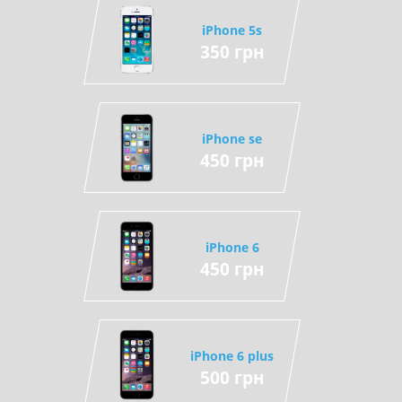
iPhone 5s
350 грн
iPhone se
450 грн
iPhone 6
450 грн
iPhone 6 plus
500 грн