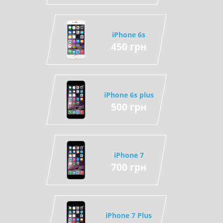
iPhone 6s
450 грн
iPhone 6s plus
500 грн
iPhone 7
700 грн
iPhone 7 Plus