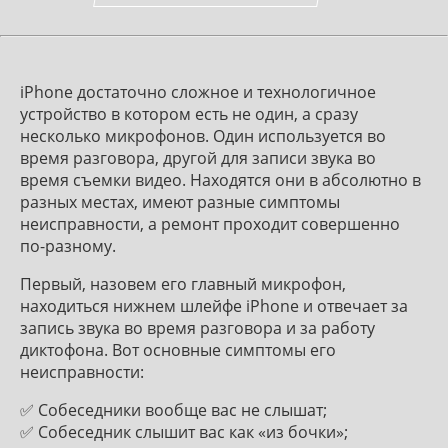
iPhone достаточно сложное и технологичное
устройство в котором есть не один, а сразу
несколько микрофонов. Один используется во
время разговора, другой для записи звука во
время съемки видео. Находятся они в абсолютно в
разных местах, имеют разные симптомы
неисправности, а ремонт проходит совершенно
по-разному.
Первый, назовем его главный микрофон,
находиться нижнем шлейфе iPhone и отвечает за
запись звука во время разговора и за работу
диктофона. Вот основные симптомы его
неисправности:
✅ Собеседники вообще вас не слышат;
✅ Собеседник слышит вас как «из бочки»;