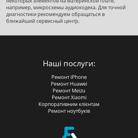
некоторых элементов на материнской плате,
например, микросхемы аудиокодека. Для точной
диагностики рекомендуем обращаться в
ближайший сервисный центр.
Наші послуги:
Ремонт iPhone
Ремонт Huawei
Ремонт Meizu
Ремонт Xiaomi
Корпоративним клієнтам
Ремонт ноутбуків