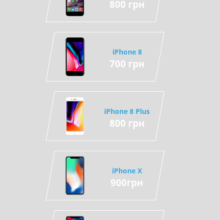
800 грн
iPhone 8
700 грн
iPhone 8 Plus
800 грн
iPhone X
900грн