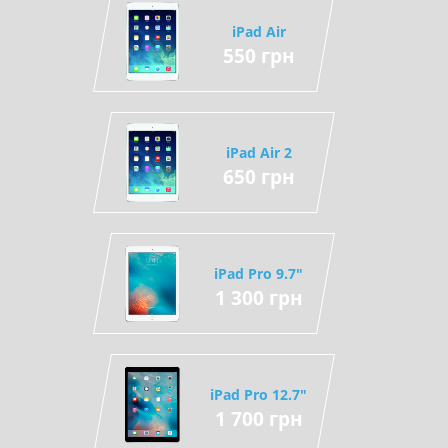
iPad Air
550 грн
iPad Air 2
650 грн
iPad Pro 9.7"
1 300 грн
iPad Pro 12.7"
1 700 грн