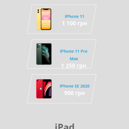
iPhone 11
1 100 грн
iPhone 11 Pro
Max
1 250 грн
iPhone SE 2020
900 грн
iPad