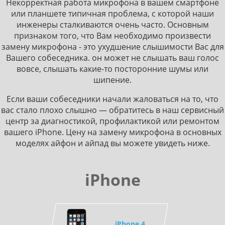
Некорректная работа микрофона в вашем смартфоне
или планшете типичная проблема, с которой наши
инженеры сталкиваются очень часто. Основным
признаком того, что Вам необходимо произвести
замену микрофона - это ухудшение слышимости Вас для
Вашего собеседника. он может не слышать ваш голос
вовсе, слышать какие-то посторонние шумы или
шипение.
Если ваши собеседники начали жаловаться на то, что
вас стало плохо слышно — обратитесь в наш сервисный
центр за диагностикой, профилактикой или ремонтом
вашего iPhone. Цену на замену микрофона в основных
моделях айфон и айпад вы можете увидеть ниже.
iPhone
iPhone 4