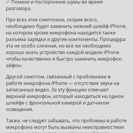
✅ Помехи и посторонние шумы во время
разговора.
При всех этих симптомах, скорее всего,
необходимо будет заменить нижний шлейф iPhone,
на котором кроме микрофона находится также
разъема зарядки и другие компоненты. Процедура
эта не особо сложная, но все же необходимо
хорошо знать устройство каждой модели iPhone
чтобы качественно и быстро заменить микрофон
айфон.
Другой симптом, связанный с проблемами в
работе микрофона iPhone — отсутствие звука на
записанных видео. За эту функцию отвечает
верхний микрофон, который находиться на одном
шлейфе с фронтальной камерой и датчиком
освещения.
Также, не следует забывать, что проблемы в работе
микрофона могут быть вызваны неисправностями