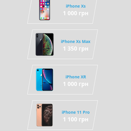
iPhone Xs
1 000 грн
iPhone Xs Max
1 350 грн
iPhone XR
1 000 грн
iPhone 11 Pro
1 100 грн