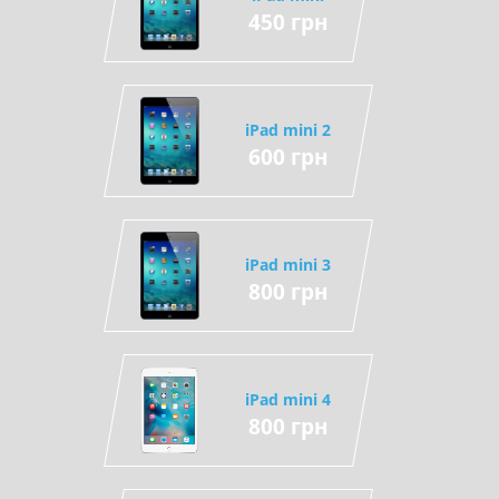
450 грн
iPad mini 2
600 грн
iPad mini 3
800 грн
iPad mini 4
800 грн