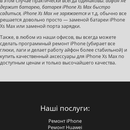
в этом случае практически всегда одинаковы:
айфон не
держит батарею, батарея iPhone Xs Max быстро
садиться, iPhone Xs Max не заряжается
и т.д. обычно все
решается довольно просто — заменой батареи iPhone
Xs Max или заменой порта зарядки.
Также, в любом из наши офисов, вы всегда можете
сделать программный ремонт iPhone (убирает все
глюки, лаги и делает работу айфон более стабильной) и
купить качественный аксессуары для iPhone Xs Max по
доступным ценам и только высочайшего качества.
Наші послуги:
Ремонт iPhone
Ремонт Huawei