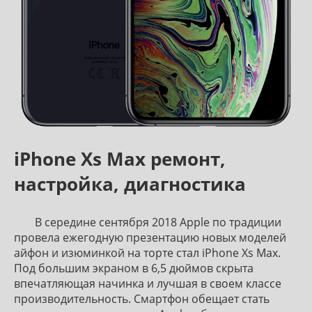
iPhone Xs Max ремонт,
настройка, диагностика
В середине сентября 2018 Apple по традиции
провела ежегодную презентацию новых моделей
айфон и изюминкой на торте стал iPhone Xs Max.
Под большим экраном в 6,5 дюймов скрыта
впечатляющая начинка и лучшая в своем классе
производительность. Смартфон обещает стать