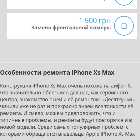
1 500 грн
Замена фронтальной камеры
Особенности ремонта iPhone Xs Max
Конструкция iPhone Xs Max очень похожа на айфон Х,
что значительно облегчило для нас, как сервисного
центра, знакомство с ней и её ремонтом. «Десятку» мы
чинили уже не раз и прекрасно знаем все тонкости её
ремонта. И смело, можем предположить, что и
типичные проблемы, и ремонты будут повторятся и в
новой модели. Среди самых популярных проблем, с
которыми обращаются владельцы Apple iPhone Xs Max