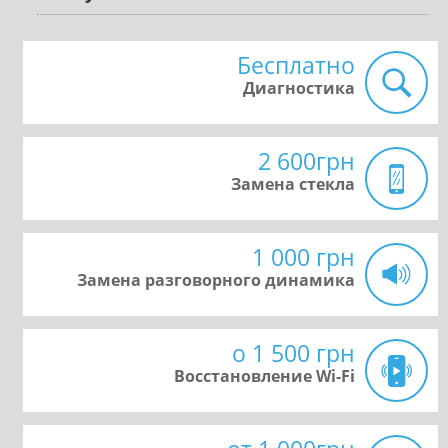
Бесплатно
Диагностика
2 600грн
Замена стекла
1 000 грн
Замена разговорного динамика
о 1 500 грн
Восстановление Wi-Fi