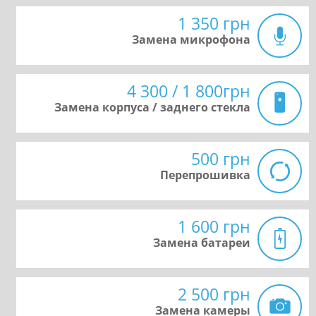
1 350 грн
Замена микрофона
4 300 / 1 800грн
Замена корпуса / заднего стекла
500 грн
Перепрошивка
1 600 грн
Замена батареи
2 500 грн
Замена камеры