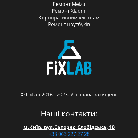
Ремонт Meizu
Ремонт Xiaomi
Корпоративним клієнтам
Ремонт ноутбуків
© FixLab 2016 - 2023. Усі права захищені.
FixLab
Наші контакти:
м.Київ, вул.Саперно-Слобідська, 10
+38 063 227 27 28