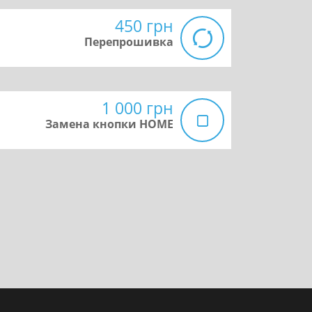
450 грн
Перепрошивка
1 000 грн
Замена кнопки HOME