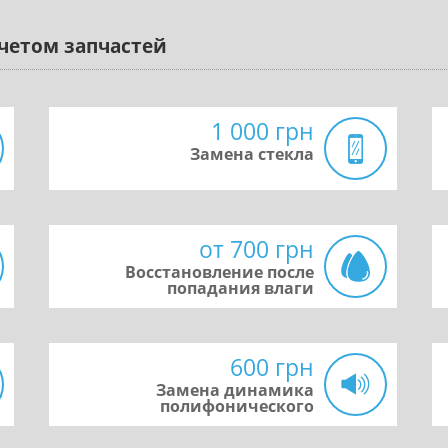
учетом запчастей
1 000 грн
Замена стекла
от 700 грн
Восстановление после
попадания влаги
600 грн
Замена динамика
полифонического