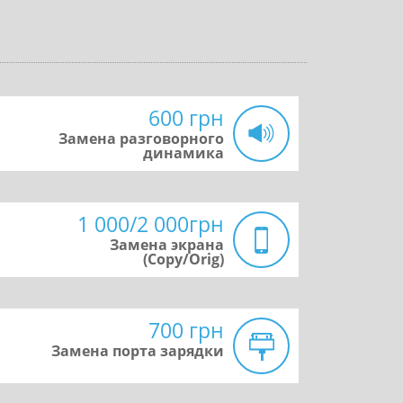
600 грн
Замена разговорного
динамика
1 000/2 000грн
Замена экрана
(Copy/Orig)
700 грн
Замена порта зарядки