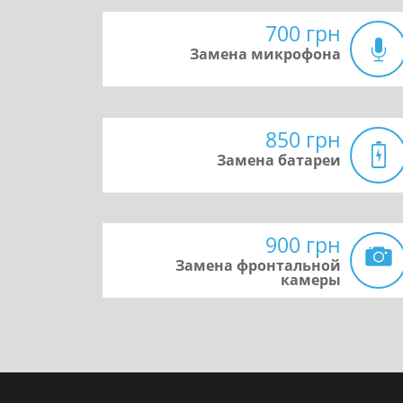
700 грн
Замена микрофона
850 грн
Замена батареи
900 грн
Замена фронтальной
камеры