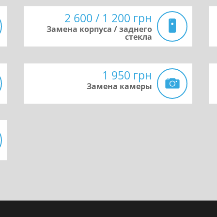
2 600 / 1 200 грн
Замена корпуса / заднего
стекла
1 950 грн
Замена камеры