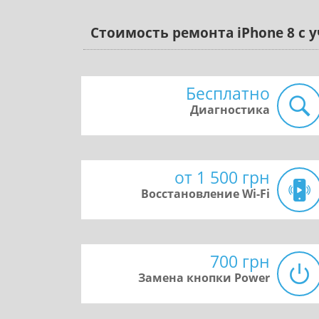
Стоимость ремонта iPhone 8 с 
Бесплатно
Диагностика
от 1 500 грн
Восстановление Wi-Fi
700 грн
Замена кнопки Power