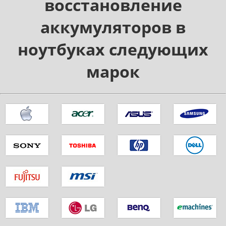
восстановление
аккумуляторов в
ноутбуках следующих
марок