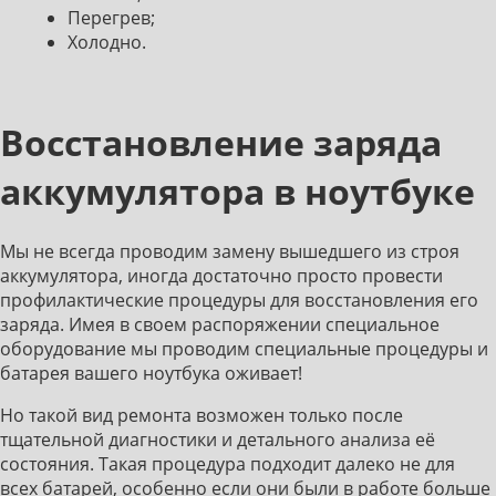
Перегрев;
Холодно.
Восстановление заряда
аккумулятора в ноутбуке
Мы не всегда проводим замену вышедшего из строя
аккумулятора, иногда достаточно просто провести
профилактические процедуры для восстановления его
заряда. Имея в своем распоряжении специальное
оборудование мы проводим специальные процедуры и
батарея вашего ноутбука оживает!
Но такой вид ремонта возможен только после
тщательной диагностики и детального анализа её
состояния. Такая процедура подходит далеко не для
всех батарей, особенно если они были в работе больше