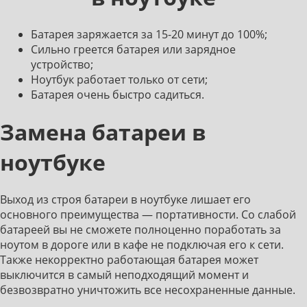
Батарея заряжается за 15-20 минут до 100%;
Сильно греется батарея или зарядное
устройство;
Ноутбук работает только от сети;
Батарея очень быстро садиться.
Замена батареи в
ноутбуке
Выход из строя батареи в ноутбуке лишает его
основного преимущества — портативности. Со слабой
батареей вы не сможете полноценно поработать за
ноутом в дороге или в кафе не подключая его к сети.
Также некорректно работающая батарея может
выключится в самый неподходящий момент и
безвозвратно уничтожить все несохраненные данные.