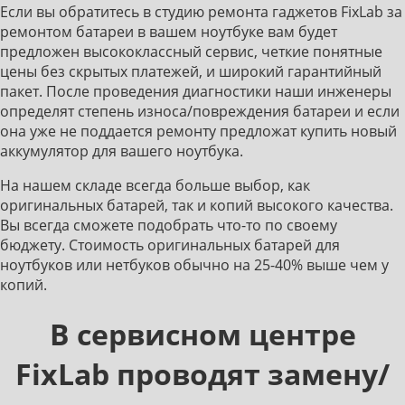
Если вы обратитесь в студию ремонта гаджетов FixLab за
ремонтом батареи в вашем ноутбуке вам будет
предложен высококлассный сервис, четкие понятные
цены без скрытых платежей, и широкий гарантийный
пакет. После проведения диагностики наши инженеры
определят степень износа/повреждения батареи и если
она уже не поддается ремонту предложат купить новый
аккумулятор для вашего ноутбука.
На нашем складе всегда больше выбор, как
оригинальных батарей, так и копий высокого качества.
Вы всегда сможете подобрать что-то по своему
бюджету. Стоимость оригинальных батарей для
ноутбуков или нетбуков обычно на 25-40% выше чем у
копий.
В сервисном центре
FixLab проводят замену/