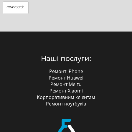
Наші послуги:
Ремонт iPhone
Ремонт Huawei
Ремонт Meizu
Ремонт Xiaomi
Корпоративним клієнтам
Ремонт ноутбуків