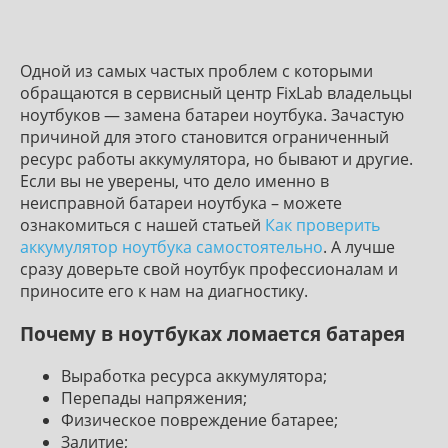
Одной из самых частых проблем с которыми
обращаются в сервисный центр FixLab владельцы
ноутбуков — замена батареи ноутбука. Зачастую
причиной для этого становится ограниченный
ресурс работы аккумулятора, но бывают и другие.
Если вы не уверены, что дело именно в
неисправной батареи ноутбука – можете
ознакомиться с нашей статьей
Как проверить
аккумулятор ноутбука самостоятельно
. А лучше
сразу доверьте свой ноутбук профессионалам и
приносите его к нам на диагностику.
Почему в ноутбуках ломается батарея
Выработка ресурса аккумулятора;
Перепады напряжения;
Физическое повреждение батарее;
Залитие;