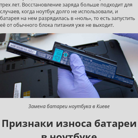
трех лет. Восстановление заряда больше подходит для
случаев, когда ноутбук долго не использовали, и
батарея на нем разрядилась в «ноль», то есть запустить
её от обычного блока питания уже не выходит.
Замена батареи ноутбука в Киеве
Признаки износа батареи
в ноутбуке