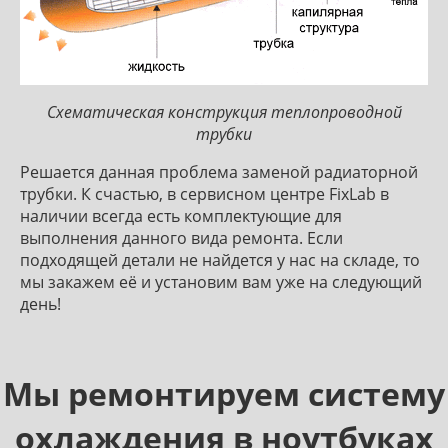
Схематическая конструкция теплопроводной
трубки
Решается данная проблема заменой радиаторной
трубки. К счастью, в сервисном центре FixLab в
наличии всегда есть комплектующие для
выполнения данного вида ремонта. Если
подходящей детали не найдется у нас на складе, то
мы закажем её и установим вам уже на следующий
день!
Мы ремонтируем систему
охлаждения в ноутбуках