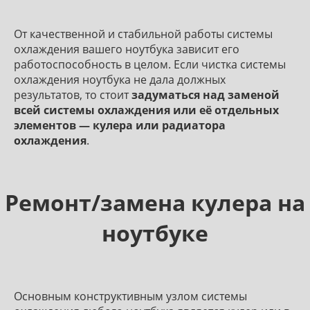
От качественной и стабильной работы системы
охлаждения вашего ноутбука зависит его
работоспособность в целом. Если чистка системы
охлаждения ноутбука не дала должных
результатов, то стоит
задуматься над заменой
всей системы охлаждения или её отдельных
элементов — кулера или радиатора
охлаждения
.
Ремонт/замена кулера на
ноутбуке
Основным конструктивным узлом системы