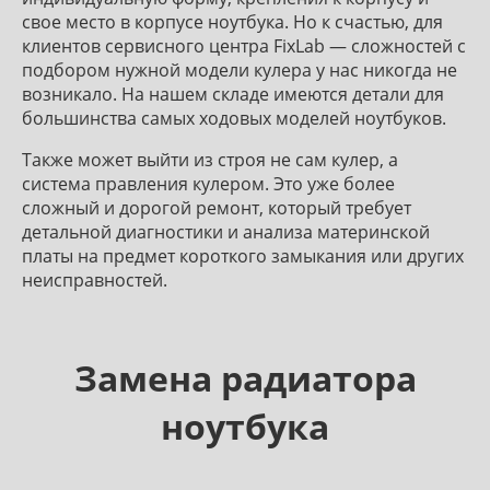
свое место в корпусе ноутбука. Но к счастью, для
клиентов сервисного центра FixLab — сложностей с
подбором нужной модели кулера у нас никогда не
возникало. На нашем складе имеются детали для
большинства самых ходовых моделей ноутбуков.
Также может выйти из строя не сам кулер, а
система правления кулером. Это уже более
сложный и дорогой ремонт, который требует
детальной диагностики и анализа материнской
платы на предмет короткого замыкания или других
неисправностей.
Замена радиатора
ноутбука