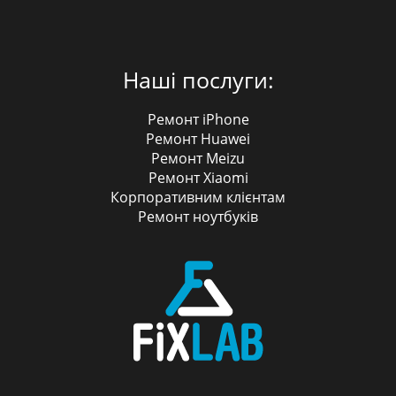
Наші послуги:
Ремонт iPhone
Ремонт Huawei
Ремонт Meizu
Ремонт Xiaomi
Корпоративним клієнтам
Ремонт ноутбуків