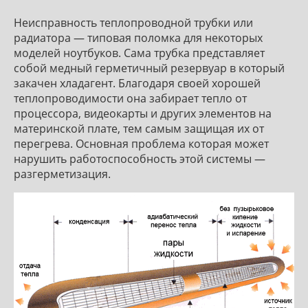
Неисправность теплопроводной трубки или
радиатора — типовая поломка для некоторых
моделей ноутбуков. Сама трубка представляет
собой медный герметичный резервуар в который
закачен хладагент. Благодаря своей хорошей
теплопроводимости она забирает тепло от
процессора, видеокарты и других элементов на
материнской плате, тем самым защищая их от
перегрева. Основная проблема которая может
нарушить работоспособность этой системы —
разгерметизация.