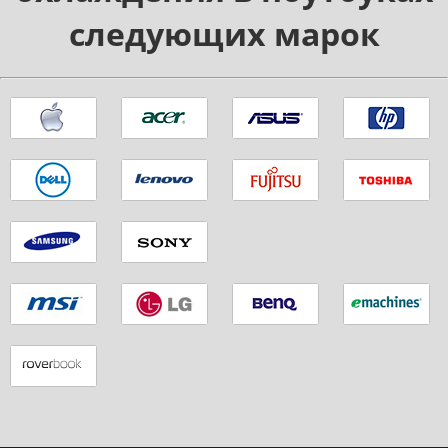
следующих марок