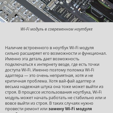
Wi-Fi модуль в современном ноутбуке
Наличие встроенного в ноутбук Wi-Fi модуля
сильно расширяет его возможности и функционал.
Именно эта деталь дает возможность
подключаться к интернету везде, где есть точки
доступа Wi-Fi. Именно поэтому поломка Wi-Fi
адаптера — это очень неприятная, хотя и не
критичная проблема. Хотя вай-фай адаптер и
весьма надежная штука она тоже может выйти из
строя. В процессе использования ноутбука, Wi-Fi
модуль может начать работать не стабильно или и
вовсе выйти из строя. В таких случаях нужно
провести ремонт или
замену Wi-Fi модуля