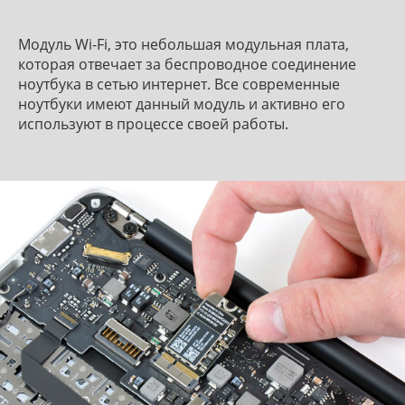
Модуль Wi-Fi, это небольшая модульная плата,
которая отвечает за беспроводное соединение
ноутбука в сетью интернет. Все современные
ноутбуки имеют данный модуль и активно его
используют в процессе своей работы.