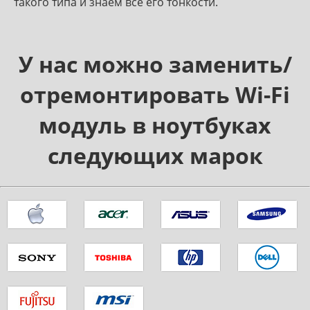
такого типа и знаем все его тонкости.
У нас можно заменить/
отремонтировать Wi-Fi
модуль в ноутбуках
следующих марок