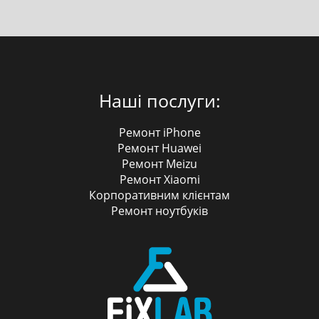
Наші послуги:
Ремонт iPhone
Ремонт Huawei
Ремонт Meizu
Ремонт Xiaomi
Корпоративним клієнтам
Ремонт ноутбуків