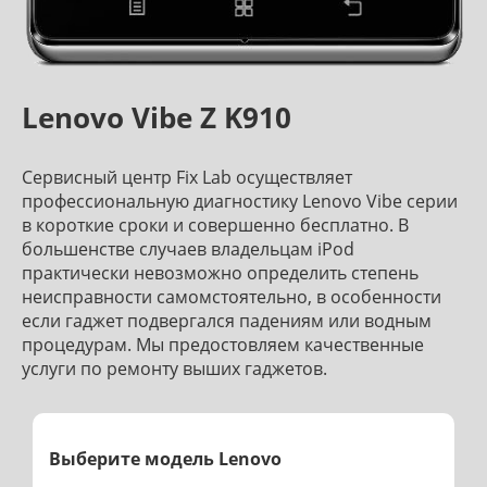
Lenovo Vibe Z K910
Сервисный центр Fix Lab осуществляет
профессиональную диагностику Lenovo Vibe серии
в короткие сроки и совершенно бесплатно. В
большенстве случаев владельцам iPod
практически невозможно определить степень
неисправности самомстоятельно, в особенности
если гаджет подвергался падениям или водным
процедурам. Мы предостовляем качественные
услуги по ремонту выших гаджетов.
Выберите модель Lenovo