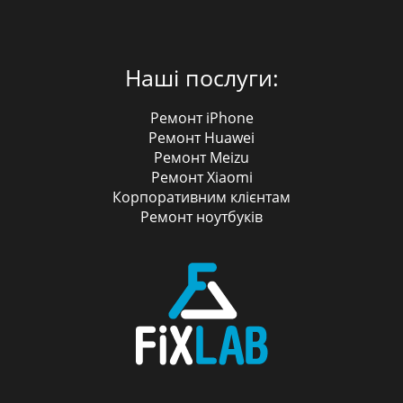
Наші послуги:
Ремонт iPhone
Ремонт Huawei
Ремонт Meizu
Ремонт Xiaomi
Корпоративним клієнтам
Ремонт ноутбуків