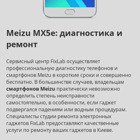
Meizu MX5e: диагностика и
ремонт
Сервисный центр FixLab осуществляет
профессиональную диагностику телефонов и
смартфонов Meizu в короткие сроки и совершенно
бесплатно. В большинстве случаев, владельцам
смартфонов Meizu
практически невозможно
определить степень неисправности
самостоятельно, в особенности, если гаджет
подвергался падениям или водным процедурам.
Специалисты студии ремонта электронных
гаджетов FixLab предоставляют качественные
услуги по ремонту ваших гаджетов в Киеве.