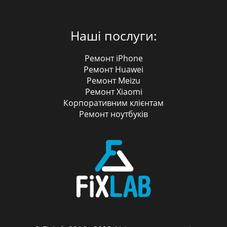
Наші послуги:
Ремонт iPhone
Ремонт Huawei
Ремонт Meizu
Ремонт Xiaomi
Корпоративним клієнтам
Ремонт ноутбуків