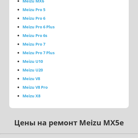
Meizu MX6
Meizu Pro 5
Meizu Pro 6
Meizu Pro 6 Plus
Meizu Pro 6s
Meizu Pro 7
Meizu Pro 7 Plus
Meizu U10
Meizu U20
Meizu V8
Meizu V8 Pro
Meizu X8
Цены на ремонт Meizu MX5e