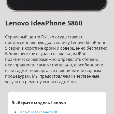
Lenovo IdeaPhone S860
Сервисный центр Fix Lab осуществляет
профессиональную диагностику Lenovo IdeaPhone
S серии в короткие сроки и совершенно бесплатно.
В большенстве случаев владельцам iPod
практически невозможно определить степень
неисправности самомстоятельно, в особенности
если гаджет подвергался падениям или водным
процедурам. Мы предостовляем качественные
услуги по ремонту выших гаджетов.
Выберите модель Lenovo
Lenovo IdeaPhone S580