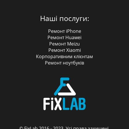
Наші послуги:
Ремонт iPhone
Ремонт Huawei
Ремонт Meizu
Ремонт Xiaomi
Корпоративним клієнтам
Ремонт ноутбуків
© FixLab 2016 - 2023. Усі права захищені.