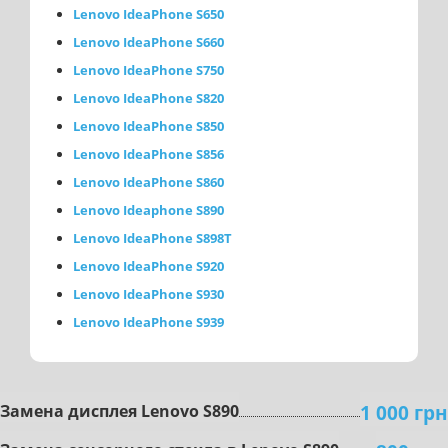
Lenovo IdeaPhone S650
Lenovo IdeaPhone S660
Lenovo IdeaPhone S750
Lenovo IdeaPhone S820
Lenovo IdeaPhone S850
Lenovo IdeaPhone S856
Lenovo IdeaPhone S860
Lenovo Ideaphone S890
Lenovo IdeaPhone S898T
Lenovo IdeaPhone S920
Lenovo IdeaPhone S930
Lenovo IdeaPhone S939
1 000 грн
Зaмeнa диcплeя Lenovo S890