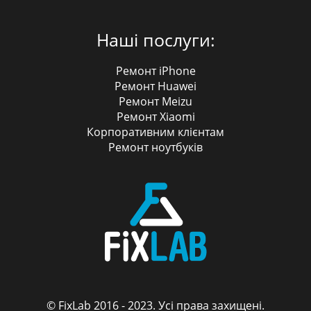
Наші послуги:
Ремонт iPhone
Ремонт Huawei
Ремонт Meizu
Ремонт Xiaomi
Корпоративним клієнтам
Ремонт ноутбуків
© FixLab 2016 - 2023. Усі права захищені.