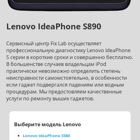
Lenovo IdeaPhone S890
Сервисный центр Fix Lab осуществляет
профессиональную диагностику Lenovo IdeaPhone
S серии в короткие сроки и совершенно бесплатно.
В большенстве случаев владельцам iPod
практически невозможно определить степень
неисправности самомстоятельно, в особенности
если гаджет подвергался падениям или водным
процедурам. Мы предостовляем качественные
услуги по ремонту выших гаджетов.
Выберите модель Lenovo
Lenovo IdeaPhone S580