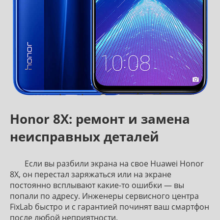
Honor 8X: ремонт и замена
неисправных деталей
Если вы разбили экрана на свое Huawei Honor
8X, он перестал заряжаться или на экране
постоянно всплывают какие-то ошибки — вы
попали по адресу. Инженеры сервисного центра
FixLab быстро и с гарантией починят ваш смартфон
после любой неприятности.