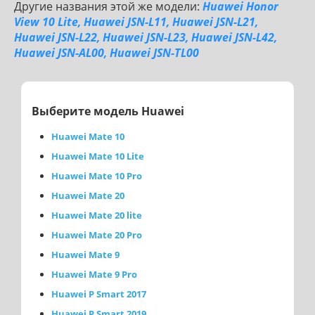
Другие названия этой же модели:
Huawei Honor
View 10 Lite, Huawei JSN-L11, Huawei JSN-L21,
Huawei JSN-L22, Huawei JSN-L23, Huawei JSN-L42,
Huawei JSN-AL00, Huawei JSN-TL00
Выберите модель Huawei
Huawei Mate 10
Huawei Mate 10 Lite
Huawei Mate 10 Pro
Huawei Mate 20
Huawei Mate 20 lite
Huawei Mate 20 Pro
Huawei Mate 9
Huawei Mate 9 Pro
Huawei P Smart 2017
Huawei P Smart 2019