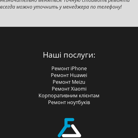
всегда можно уточнить у менеджера по телефону!
Наші послуги:
Ремонт iPhone
Ремонт Huawei
Ремонт Meizu
Ремонт Xiaomi
Корпоративним клієнтам
Ремонт ноутбуків