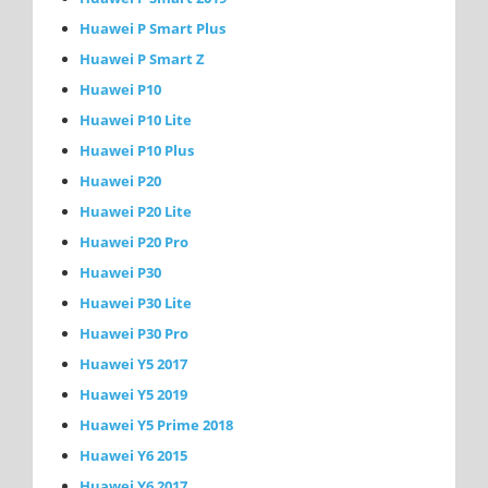
Huawei P Smart Plus
Huawei P Smart Z
Huawei P10
Huawei P10 Lite
Huawei P10 Plus
Huawei P20
Huawei P20 Lite
Huawei P20 Pro
Huawei P30
Huawei P30 Lite
Huawei P30 Pro
Huawei Y5 2017
Huawei Y5 2019
Huawei Y5 Prime 2018
Huawei Y6 2015
Huawei Y6 2017