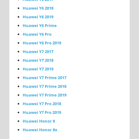
Huawei Y6 2018
Huawei Y6 2019
Huawei Y6 Prime
Huawei Y6 Pro
Huawei Y6 Pro 2019
Huawei Y7 2017
Huawei Y7 2018
Huawei Y7 2019
Huawei Y7 Prime 2017
Huawei Y7 Prime 2018
Huawei Y7 Prime 2019
Huawei Y7 Pro 2018
Huawei Y7 Pro 2019
Huawei Honor 8
Huawei Honor 8x