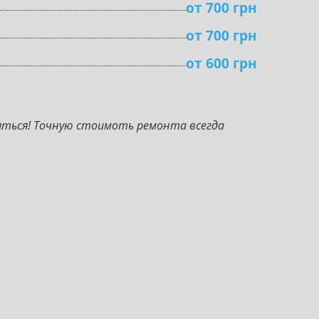
от 700 грн
от 700 грн
от 600 грн
яться! Точную стоимоть ремонта всегда