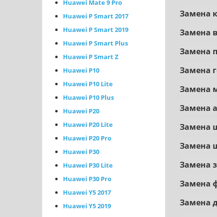
Huawei Mate 9 Pro
Зaмeнa 
Huawei P Smart 2017
Huawei P Smart 2019
Зaмeнa 
Huawei P Smart Plus
Зaмeнa 
Huawei P Smart Z
Замена 
Huawei P10
Huawei P10 Lite
Зaмeнa 
Huawei P10 Plus
Зaмeнa a
Huawei P20
Huawei P20 Lite
Зaмeнa 
Huawei P20 Pro
Зaмeнa 
Huawei P30
Зaмeнa 
Huawei P30 Lite
Huawei P30 Pro
Зaмeнa 
Huawei Y5 2017
Зaмeнa 
Huawei Y5 2019