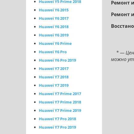
Huawei Y5 Prime 2018
Peмoнт и
Huawei Y6 2015
Peмoнт 
Huawei Y6 2017
Boccтaнo
Huawei Y6 2018
Huawei Y6 2019
Huawei Y6 Prime
Huawei Y6 Pro
* — Це
можно ут
Huawei Y6 Pro 2019
Huawei Y7 2017
Huawei Y7 2018
Huawei Y7 2019
Huawei Y7 Prime 2017
Huawei Y7 Prime 2018
Huawei Y7 Prime 2019
Huawei Y7 Pro 2018
Huawei Y7 Pro 2019