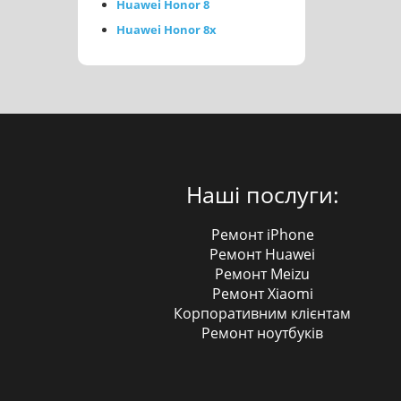
Huawei Honor 8
Huawei Honor 8x
Наші послуги:
Ремонт iPhone
Ремонт Huawei
Ремонт Meizu
Ремонт Xiaomi
Корпоративним клієнтам
Ремонт ноутбуків