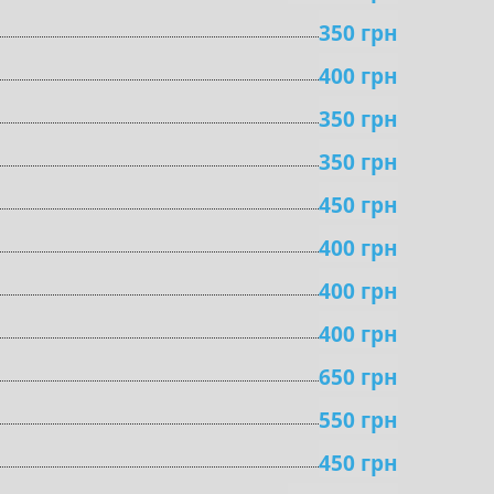
350 грн
400 грн
350 грн
350 грн
450 грн
400 грн
400 грн
400 грн
650 грн
550 грн
450 грн