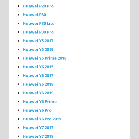
Huawei P20 Pro
Huawei P30
Huawei P30 Lite
Huawei P30 Pro
Huawei Y5 2017
Huawei Y5 2019
Huawei Y5 Prime 2018
Huawei Y6 2015
Huawei Y6 2017
Huawei Y6 2018
Huawei Y6 2019
Huawei Y6 Prime
Huawei Y6 Pro
Huawei Y6 Pro 2019
Huawei Y7 2017
Huawei Y7 2018