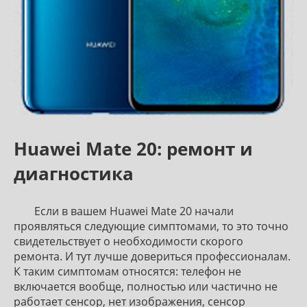
Huawei Mate 20: ремонт и
диагностика
Если в вашем Huawei Mate 20 начали
проявляться следующие симптомами, то это точно
свидетельствует о необходимости скорого
ремонта. И тут лучше довериться профессионалам.
К таким симптомам относятся: телефон не
включается вообще, полностью или частично не
работает сенсор, нет изображения, сенсор