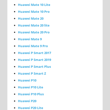
Huawei Mate 10 Lite
Huawei Mate 10 Pro
Huawei Mate 20
Huawei Mate 20 lite
Huawei Mate 20 Pro
Huawei Mate 9
Huawei Mate 9 Pro
Huawei P Smart 2017
Huawei P Smart 2019
Huawei P Smart Plus
Huawei P Smart Z
Huawei P10
Huawei P10 Lite
Huawei P10 Plus
Huawei P20
Huawei P20 Lite