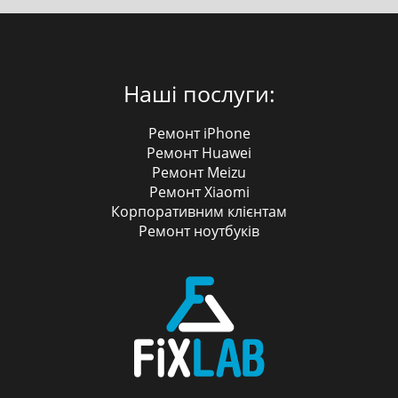
Наші послуги:
Ремонт iPhone
Ремонт Huawei
Ремонт Meizu
Ремонт Xiaomi
Корпоративним клієнтам
Ремонт ноутбуків