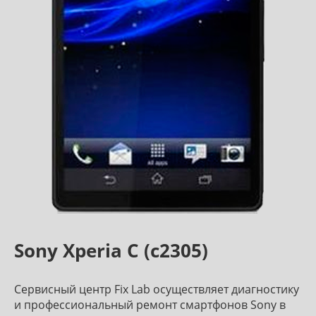
Sony Xperia C (c2305)
Сервисный центр Fix Lab осуществляет диагностику
и профессиональный ремонт смартфонов Sony в