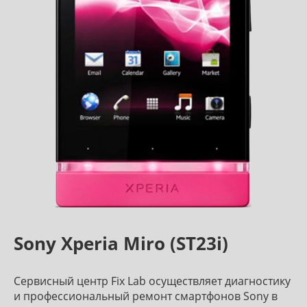
Sony Xperia Miro (ST23i)
Сервисный центр Fix Lab осуществляет диагностику
и профессиональный ремонт смартфонов Sony в