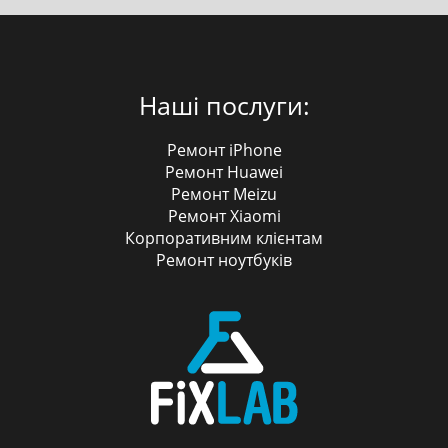
Наші послуги:
Ремонт iPhone
Ремонт Huawei
Ремонт Meizu
Ремонт Xiaomi
Корпоративним клієнтам
Ремонт ноутбуків