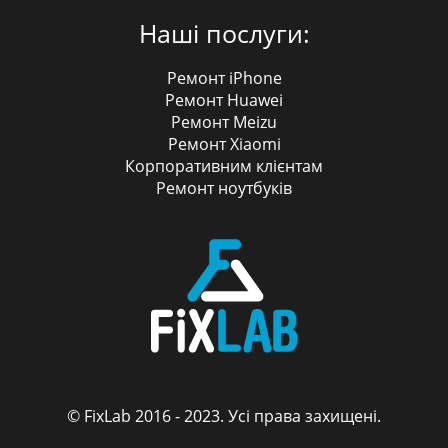
Наші послуги:
Ремонт iPhone
Ремонт Huawei
Ремонт Meizu
Ремонт Xiaomi
Корпоративним клієнтам
Ремонт ноутбуків
© FixLab 2016 - 2023. Усі права захищені.