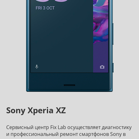
Sony Xperia XZ
Сервисный центр Fix Lab осуществляет диагностику
и профессиональный ремонт смартфонов Sony в