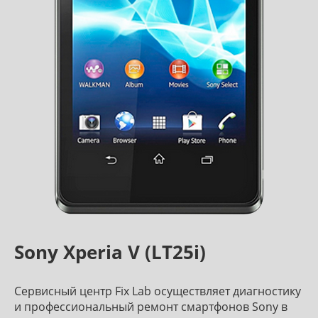
Sony Xperia V (LT25i)
Сервисный центр Fix Lab осуществляет диагностику
и профессиональный ремонт смартфонов Sony в