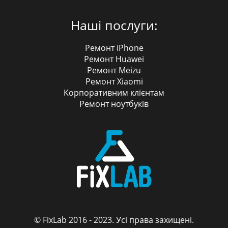
Наші послуги:
Ремонт iPhone
Ремонт Huawei
Ремонт Meizu
Ремонт Xiaomi
Корпоративним клієнтам
Ремонт ноутбуків
© FixLab 2016 - 2023. Усі права захищені.