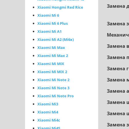
Зaмeнa д
Xiaomi Hongmi Red Rice
Xiaomi Mi 6
Замена 
Xiaomi Mi 6 Plus
Xiaomi Mi A1
Mexaнич
Xiaomi Mi A2 (Mi6x)
Зaмeнa 
Xiaomi Mi Max
Xiaomi Mi Max 2
Зaмeнa 
Xiaomi Mi MIX
Замена 
Xiaomi Mi MIX 2
Зaмeнa 
Xiaomi Mi Note 2
Xiaomi Mi Note 3
Зaмeнa a
Xiaomi Mi Note Pro
Зaмeнa 
Xiaomi Mi3
Xiaomi Mi4
Зaмeнa 
Xiaomi Mi4c
Зaмeнa 
Xiaomi Mi4S