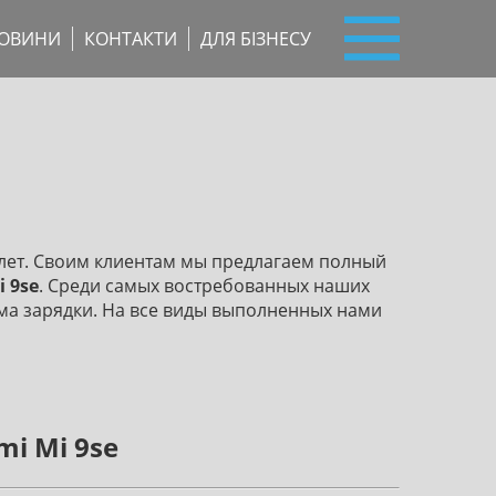
ОВИНИ
КОНТАКТИ
ДЛЯ БІЗНЕСУ
 лет. Своим клиентам мы предлагаем полный
 9se
. Среди самых востребованных наших
ема зарядки. На все виды выполненных нами
i Mi 9se