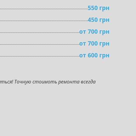
550 грн
450 грн
от 700 грн
от 700 грн
от 600 грн
яться! Точную стоимоть ремонта всегда