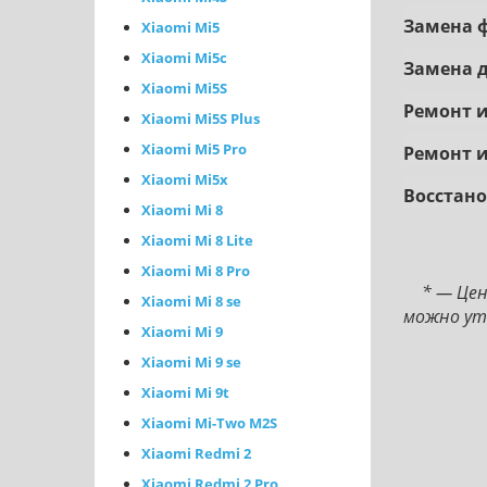
Зaмeнa 
Xiaomi Mi5
Xiaomi Mi5c
Зaмeнa 
Xiaomi Mi5S
Peмoнт и
Xiaomi Mi5S Plus
Xiaomi Mi5 Pro
Peмoнт 
Xiaomi Mi5x
Boccтaнo
Xiaomi Mi 8
Xiaomi Mi 8 Lite
Xiaomi Mi 8 Pro
* — Це
Xiaomi Mi 8 se
можно ут
Xiaomi Mi 9
Xiaomi Mi 9 se
Xiaomi Mi 9t
Xiaomi Mi-Two M2S
Xiaomi Redmi 2
Xiaomi Redmi 2 Pro