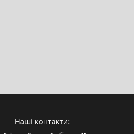
Наші контакти: