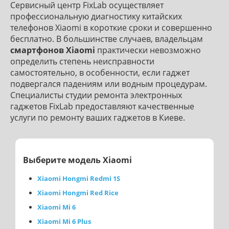
Сервисный центр FixLab осуществляет
профессиональную диагностику китайских
телефонов Xiaomi в короткие сроки и совершенно
бесплатно. В большинстве случаев, владельцам
смартфонов Xiaomi
практически невозможно
определить степень неисправности
самостоятельно, в особенности, если гаджет
подвергался падениям или водным процедурам.
Специалисты студии ремонта электронных
гаджетов FixLab предоставляют качественные
услуги по ремонту ваших гаджетов в Киеве.
Выберите модель Xiaomi
Xiaomi Hongmi Redmi 1S
Xiaomi Hongmi Red Rice
Xiaomi Mi 6
Xiaomi Mi 6 Plus