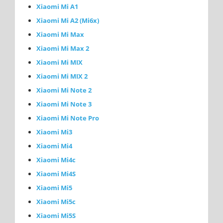
Xiaomi Mi A1
Xiaomi Mi A2 (Mi6x)
Xiaomi Mi Max
Xiaomi Mi Max 2
Xiaomi Mi MIX
Xiaomi Mi MIX 2
Xiaomi Mi Note 2
Xiaomi Mi Note 3
Xiaomi Mi Note Pro
Xiaomi Mi3
Xiaomi Mi4
Xiaomi Mi4c
Xiaomi Mi4S
Xiaomi Mi5
Xiaomi Mi5c
Xiaomi Mi5S