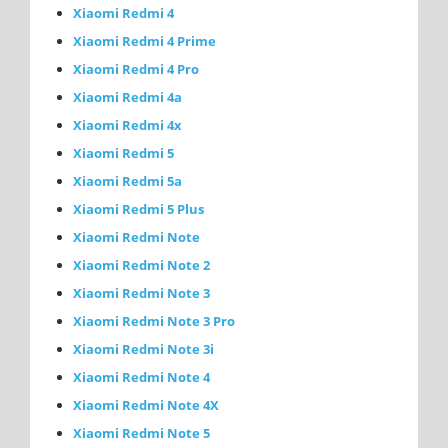
Xiaomi Redmi 4
Xiaomi Redmi 4 Prime
Xiaomi Redmi 4 Pro
Xiaomi Redmi 4a
Xiaomi Redmi 4x
Xiaomi Redmi 5
Xiaomi Redmi 5a
Xiaomi Redmi 5 Plus
Xiaomi Redmi Note
Xiaomi Redmi Note 2
Xiaomi Redmi Note 3
Xiaomi Redmi Note 3 Pro
Xiaomi Redmi Note 3i
Xiaomi Redmi Note 4
Xiaomi Redmi Note 4X
Xiaomi Redmi Note 5