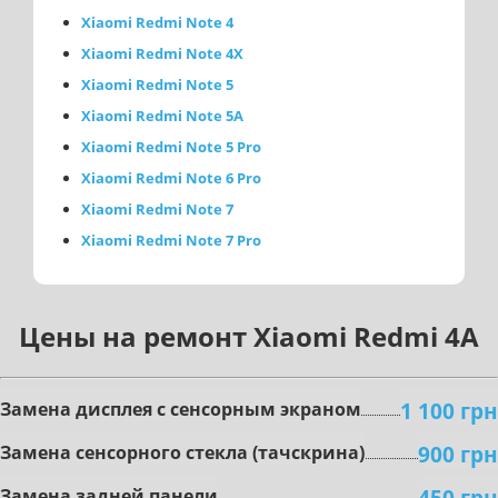
Xiaomi Redmi Note 4
Xiaomi Redmi Note 4X
Xiaomi Redmi Note 5
Xiaomi Redmi Note 5A
Xiaomi Redmi Note 5 Pro
Xiaomi Redmi Note 6 Pro
Xiaomi Redmi Note 7
Xiaomi Redmi Note 7 Pro
Цены на ремонт Xiaomi Redmi 4A
1 100 грн
Зaмeнa диcплeя c ceнcopным экpaнoм
900 грн
Зaмeнa ceнcopного стекла (тачскрина)
450 грн
Замена задней панели