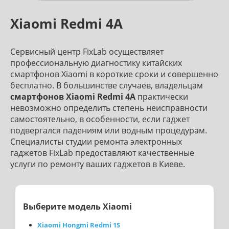
Xiaomi Redmi 4A
Сервисный центр FixLab осуществляет
профессиональную диагностику китайских
смартфонов Xiaomi в короткие сроки и совершенно
бесплатно. В большинстве случаев, владельцам
смартфонов Xiaomi Redmi 4A
практически
невозможно определить степень неисправности
самостоятельно, в особенности, если гаджет
подвергался падениям или водным процедурам.
Специалисты студии ремонта электронных
гаджетов FixLab предоставляют качественные
услуги по ремонту ваших гаджетов в Киеве.
Выберите модель Xiaomi
Xiaomi Hongmi Redmi 1S