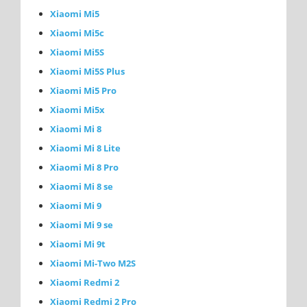
Xiaomi Mi5
Xiaomi Mi5c
Xiaomi Mi5S
Xiaomi Mi5S Plus
Xiaomi Mi5 Pro
Xiaomi Mi5x
Xiaomi Mi 8
Xiaomi Mi 8 Lite
Xiaomi Mi 8 Pro
Xiaomi Mi 8 se
Xiaomi Mi 9
Xiaomi Mi 9 se
Xiaomi Mi 9t
Xiaomi Mi-Two M2S
Xiaomi Redmi 2
Xiaomi Redmi 2 Pro