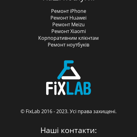
Ремонт iPhone
Ремонт Huawei
Ремонт Meizu
Ремонт Xiaomi
Корпоративним клієнтам
Ремонт ноутбуків
© FixLab 2016 - 2023. Усі права захищені.
FixLab
Наші контакти: