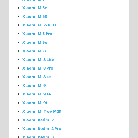
Xiaomi Mi5c
Xiaomi Mi5S
Xiaomi Mi5S Plus
Xiaomi Mi5 Pro
Xiaomi Mi5x
Xiaomi Mi 8
Xiaomi Mi 8 Lite
Xiaomi Mi 8 Pro
Xiaomi Mi 8 se
Xiaomi Mi 9
Xiaomi Mi 9 se
Xiaomi Mi 9t
Xiaomi Mi-Two M2S
Xiaomi Redmi 2
Xiaomi Redmi 2 Pro
Xiaomi Redmi 3