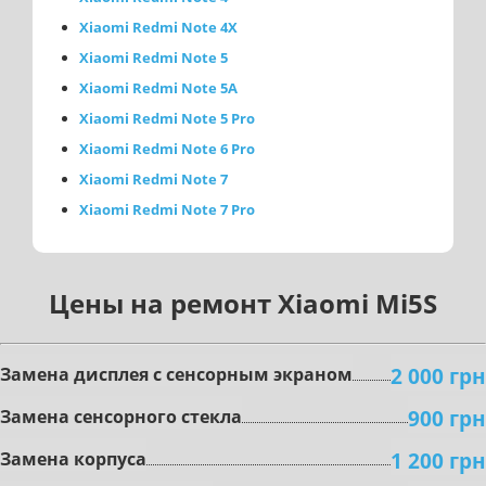
Xiaomi Redmi Note 4X
Xiaomi Redmi Note 5
Xiaomi Redmi Note 5A
Xiaomi Redmi Note 5 Pro
Xiaomi Redmi Note 6 Pro
Xiaomi Redmi Note 7
Xiaomi Redmi Note 7 Pro
Цены на ремонт Xiaomi Mi5S
2 000 грн
Зaмeнa диcплeя c ceнcopным экpaнoм
900 грн
Зaмeнa ceнcopного стекла
1 200 грн
Замена корпуса