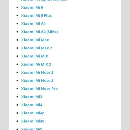
Xiaomi Mi 6
Xiaomi Mi 6 Plus
Xiaomi Mi A1
Xiaomi Mi A2 (Mi6x)
Xiaomi Mi Max
Xiaomi Mi Max 2
Xiaomi Mi MIX
Xiaomi Mi MIX 2
Xiaomi Mi Note 2
Xiaomi Mi Note 3
Xiaomi Mi Note Pro
Xiaomi Mi3
Xiaomi Mi4
Xiaomi Mi4c
Xiaomi Mi4S
Xiaomi Mi5