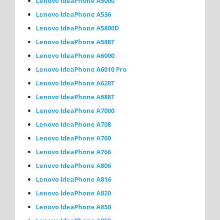
Lenovo IdeaPhone A5000
Lenovo IdeaPhone A536
Lenovo IdeaPhone A5800D
Lenovo IdeaPhone A588T
Lenovo IdeaPhone A6000
Lenovo IdeaPhone A6010 Pro
Lenovo IdeaPhone A628T
Lenovo IdeaPhone A688T
Lenovo IdeaPhone A7000
Lenovo IdeaPhone A708
Lenovo IdeaPhone A760
Lenovo IdeaPhone A766
Lenovo IdeaPhone A806
Lenovo IdeaPhone A816
Lenovo IdeaPhone A820
Lenovo IdeaPhone A850