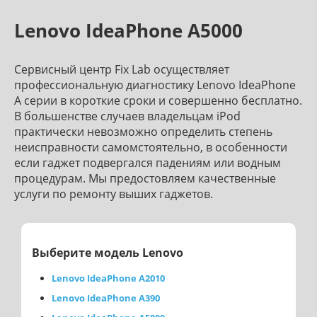
Lenovo IdeaPhone A5000
Сервисный центр Fix Lab осуществляет
профессиональную диагностику Lenovo IdeaPhone
A серии в короткие сроки и совершенно бесплатно.
В большенстве случаев владельцам iPod
практически невозможно определить степень
неисправности самомстоятельно, в особенности
если гаджет подвергался падениям или водным
процедурам. Мы предостовляем качественные
услуги по ремонту выших гаджетов.
Выберите модель Lenovo
Lenovo IdeaPhone A2010
Lenovo IdeaPhone A390