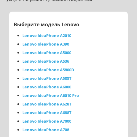
Выберите модель Lenovo
Lenovo IdeaPhone A2010
Lenovo IdeaPhone A390
Lenovo IdeaPhone A5000
Lenovo IdeaPhone A536
Lenovo IdeaPhone A5800D
Lenovo IdeaPhone A588T
Lenovo IdeaPhone A6000
Lenovo IdeaPhone A6010 Pro
Lenovo IdeaPhone A628T
Lenovo IdeaPhone A688T
Lenovo IdeaPhone A7000
Lenovo IdeaPhone A708