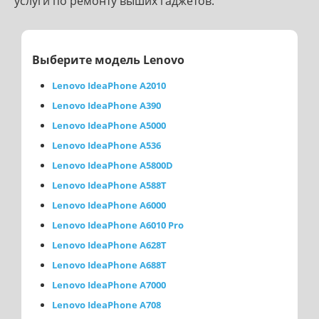
услуги по ремонту выших гаджетов.
Выберите модель Lenovo
Lenovo IdeaPhone A2010
Lenovo IdeaPhone A390
Lenovo IdeaPhone A5000
Lenovo IdeaPhone A536
Lenovo IdeaPhone A5800D
Lenovo IdeaPhone A588T
Lenovo IdeaPhone A6000
Lenovo IdeaPhone A6010 Pro
Lenovo IdeaPhone A628T
Lenovo IdeaPhone A688T
Lenovo IdeaPhone A7000
Lenovo IdeaPhone A708