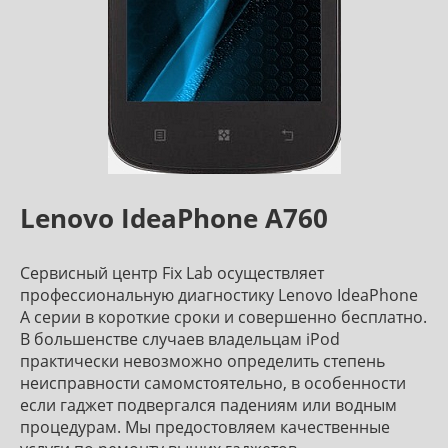
Lenovo IdeaPhone A760
Сервисный центр Fix Lab осуществляет
профессиональную диагностику Lenovo IdeaPhone
A серии в короткие сроки и совершенно бесплатно.
В большенстве случаев владельцам iPod
практически невозможно определить степень
неисправности самомстоятельно, в особенности
если гаджет подвергался падениям или водным
процедурам. Мы предостовляем качественные