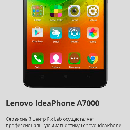
Lenovo IdeaPhone A7000
Сервисный центр Fix Lab осуществляет
профессиональную диагностику Lenovo IdeaPhone