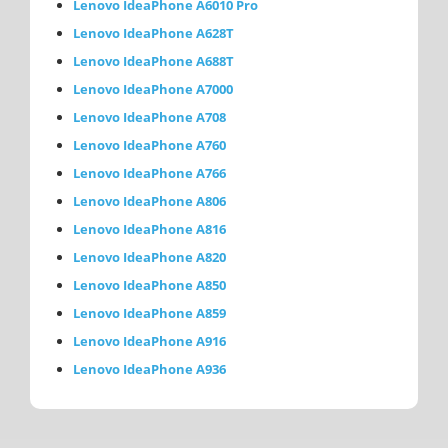
Lenovo IdeaPhone A6010 Pro
Lenovo IdeaPhone A628T
Lenovo IdeaPhone A688T
Lenovo IdeaPhone A7000
Lenovo IdeaPhone A708
Lenovo IdeaPhone A760
Lenovo IdeaPhone A766
Lenovo IdeaPhone A806
Lenovo IdeaPhone A816
Lenovo IdeaPhone A820
Lenovo IdeaPhone A850
Lenovo IdeaPhone A859
Lenovo IdeaPhone A916
Lenovo IdeaPhone A936