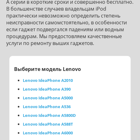
A серии в короткие сроки и совершенно бесплатно.
В большенстве случаев владельцам iPod
практически невозможно определить степень
неисправности самомстоятельно, в особенности
если гаджет подвергался падениям или водным
процедурам. Мы предостовляем качественные
услуги по ремонту выших гаджетов.
Выберите модель Lenovo
Lenovo IdeaPhone A2010
Lenovo IdeaPhone A390
Lenovo IdeaPhone A5000
Lenovo IdeaPhone A536
Lenovo IdeaPhone A5800D
Lenovo IdeaPhone A588T
Lenovo IdeaPhone A6000