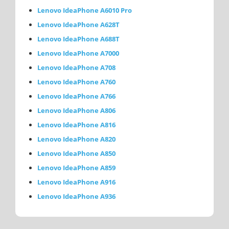
Lenovo IdeaPhone A6010 Pro
Lenovo IdeaPhone A628T
Lenovo IdeaPhone A688T
Lenovo IdeaPhone A7000
Lenovo IdeaPhone A708
Lenovo IdeaPhone A760
Lenovo IdeaPhone A766
Lenovo IdeaPhone A806
Lenovo IdeaPhone A816
Lenovo IdeaPhone A820
Lenovo IdeaPhone A850
Lenovo IdeaPhone A859
Lenovo IdeaPhone A916
Lenovo IdeaPhone A936