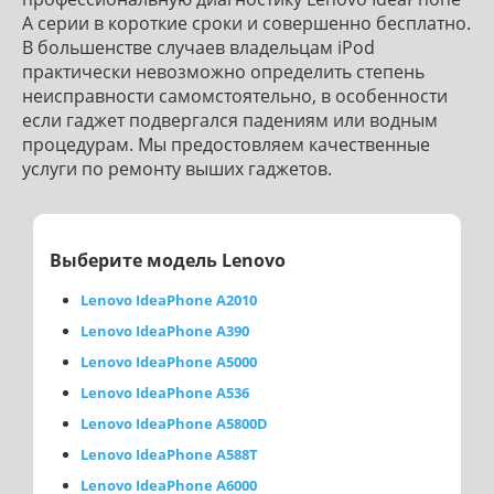
A серии в короткие сроки и совершенно бесплатно.
В большенстве случаев владельцам iPod
практически невозможно определить степень
неисправности самомстоятельно, в особенности
если гаджет подвергался падениям или водным
процедурам. Мы предостовляем качественные
услуги по ремонту выших гаджетов.
Выберите модель Lenovo
Lenovo IdeaPhone A2010
Lenovo IdeaPhone A390
Lenovo IdeaPhone A5000
Lenovo IdeaPhone A536
Lenovo IdeaPhone A5800D
Lenovo IdeaPhone A588T
Lenovo IdeaPhone A6000