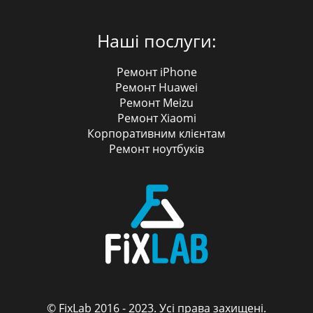
Наші послуги:
Ремонт iPhone
Ремонт Huawei
Ремонт Meizu
Ремонт Xiaomi
Корпоративним клієнтам
Ремонт ноутбуків
© FixLab 2016 - 2023. Усі права захищені.