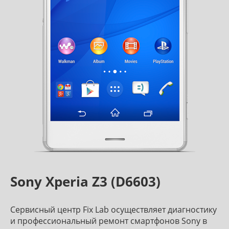
Sony Xperia Z3 (D6603)
Сервисный центр Fix Lab осуществляет диагностику
и профессиональный ремонт смартфонов Sony в