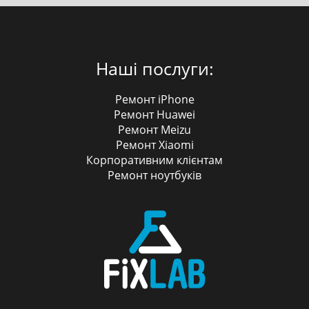
Наші послуги:
Ремонт iPhone
Ремонт Huawei
Ремонт Meizu
Ремонт Xiaomi
Корпоративним клієнтам
Ремонт ноутбуків