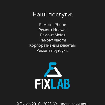
Наші послуги:
Ремонт iPhone
Ремонт Huawei
Ремонт Meizu
Ремонт Xiaomi
Корпоративним клієнтам
Ремонт ноутбуків
© FixLab 2016 - 2023. Усі права захищені.