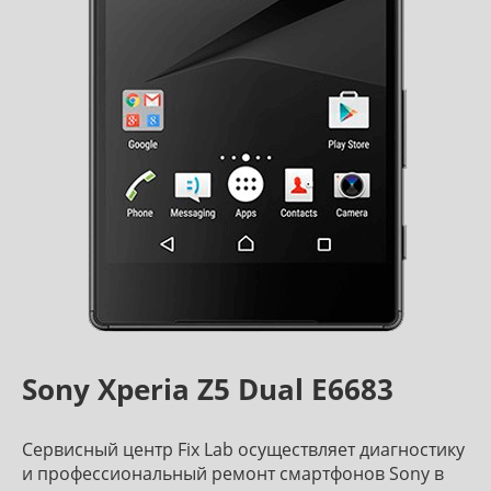
Sony Xperia Z5 Dual E6683
Сервисный центр Fix Lab осуществляет диагностику
и профессиональный ремонт смартфонов Sony в