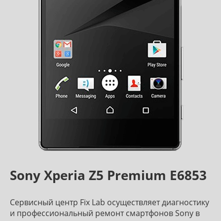
Sony Xperia Z5 Premium E6853
Сервисный центр Fix Lab осуществляет диагностику
и профессиональный ремонт смартфонов Sony в