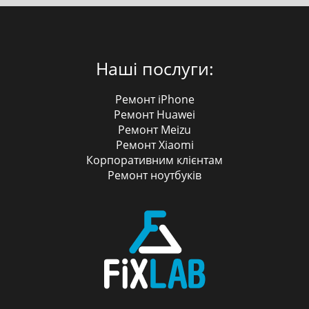
Наші послуги:
Ремонт iPhone
Ремонт Huawei
Ремонт Meizu
Ремонт Xiaomi
Корпоративним клієнтам
Ремонт ноутбуків