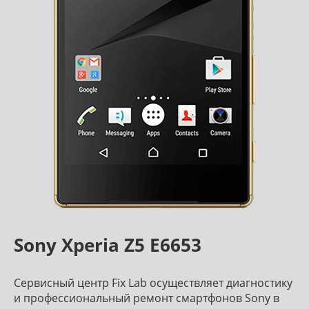
Sony Xperia Z5 E6653
Сервисный центр Fix Lab осуществляет диагностику
и профессиональный ремонт смартфонов Sony в