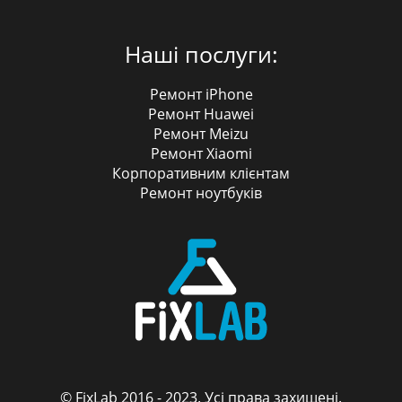
Наші послуги:
Ремонт iPhone
Ремонт Huawei
Ремонт Meizu
Ремонт Xiaomi
Корпоративним клієнтам
Ремонт ноутбуків
© FixLab 2016 - 2023. Усі права захищені.