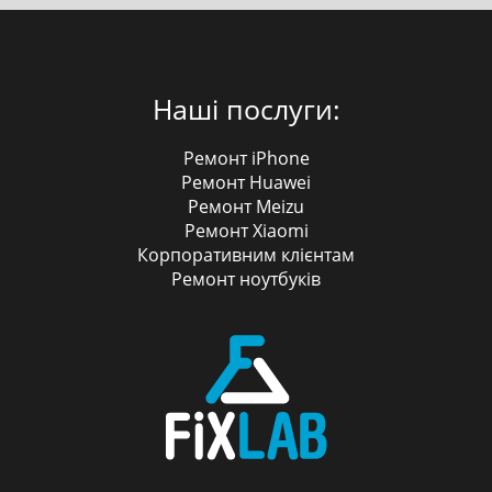
Наші послуги:
Ремонт iPhone
Ремонт Huawei
Ремонт Meizu
Ремонт Xiaomi
Корпоративним клієнтам
Ремонт ноутбуків