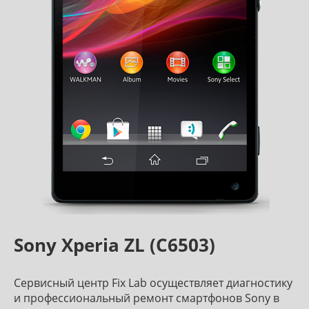
Sony Xperia ZL (C6503)
Сервисный центр Fix Lab осуществляет диагностику
и профессиональный ремонт смартфонов Sony в