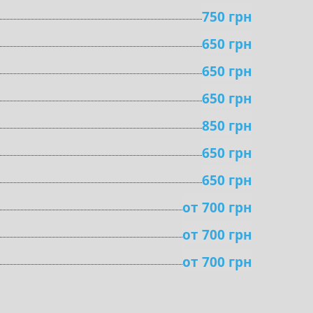
750 грн
650 грн
650 грн
650 грн
850 грн
650 грн
650 грн
от 700 грн
от 700 грн
от 700 грн