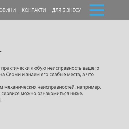
ОВИНИ
КОНТАКТИ
ДЛЯ БІЗНЕСУ
т
ь практически любую неисправность вашего
а Сяоми и знаем его слабые места, а что
ем механических неисправностей, например,
в сервисе можно ознакомиться ниже.
I.