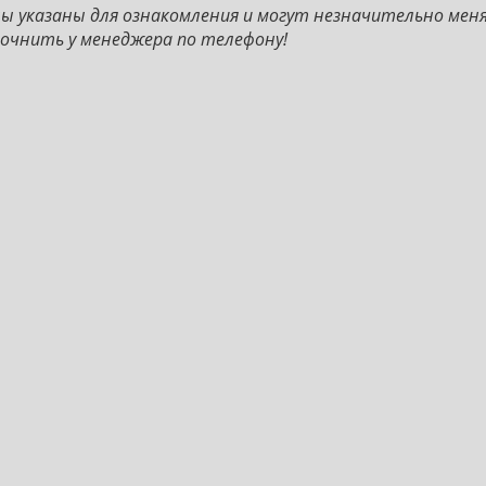
ны указаны для ознакомления и могут незначительно мен
очнить у менеджера по телефону!