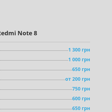
edmi Note 8
1 300 грн
1 000 грн
650 грн
oт 200 грн
750 грн
600 грн
650 грн